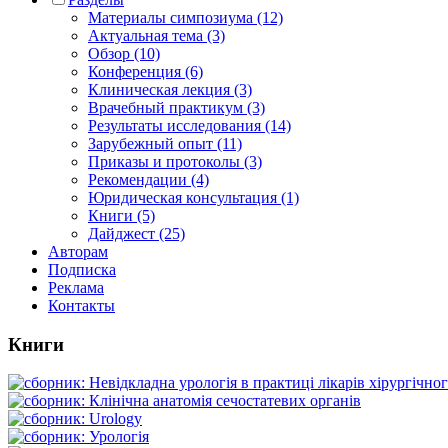
Материалы симпозиума (12)
Актуальная тема (3)
Обзор (10)
Конференция (6)
Клиническая лекция (3)
Врачебный практикум (3)
Результаты исследования (14)
Зарубежный опыт (11)
Приказы и протоколы (3)
Рекомендации (4)
Юридическая консультация (1)
Книги (5)
Дайджест (25)
Авторам
Подписка
Реклама
Контакты
Книги