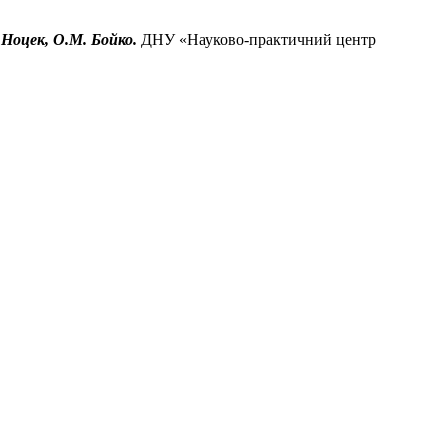
 Ноцек, О.М. Бойко.
ДНУ «Науково-практичний центр