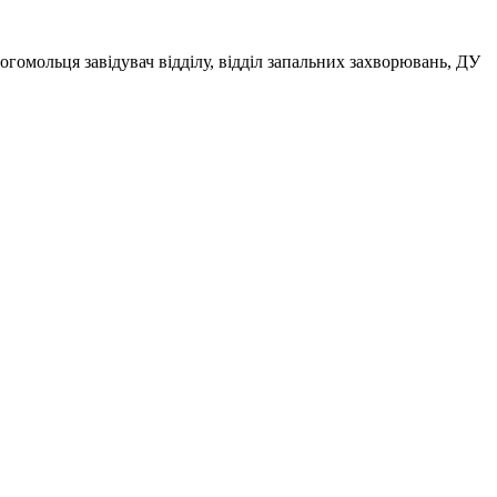
огомольця завідувач відділу, відділ запальних захворювань, ДУ