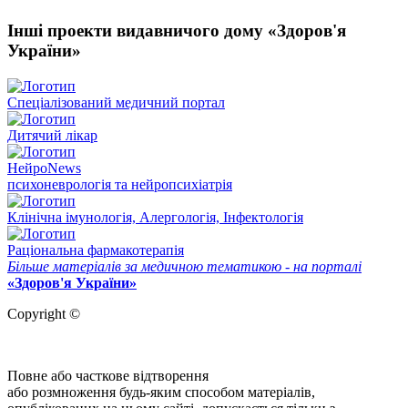
Інші проекти видавничого дому «Здоров'я
України»
Спеціалізований медичний портал
Дитячий лікар
НейроNews
психоневрологія та нейропсихіатрія
Клінічна імунологія, Алергологія, Інфектологія
Раціональна фармакотерапія
Більше матеріалів за медичною тематикою - на порталі
«Здоров'я України»
Copyright ©
Повне або часткове відтворення
або розмноження будь-яким способом матеріалів,