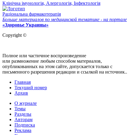
Клінічна імунологія, Алергологія, Інфектологія
Раціональна фармакотерапія
Больше материалов по медицинской тематике - на портале
«Здоровье Украины»
Copyright ©
Полное или частичное воспроизведение
или размножение любым способом материалов,
опубликованных на этом сайте, допускается только с
письменного разрешения редакции и ссылкой на источник..
Главная
Текущий номер
Архив
О журнале
Темы
Разделы
Авторам
Подписка
Реклама