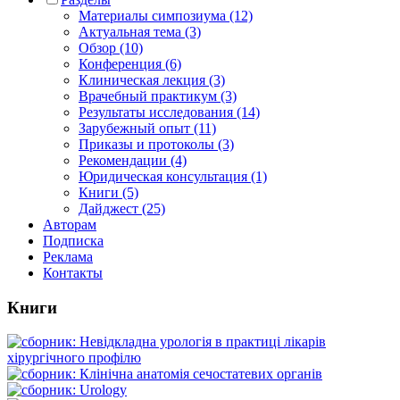
Материалы симпозиума (12)
Актуальная тема (3)
Обзор (10)
Конференция (6)
Клиническая лекция (3)
Врачебный практикум (3)
Результаты исследования (14)
Зарубежный опыт (11)
Приказы и протоколы (3)
Рекомендации (4)
Юридическая консультация (1)
Книги (5)
Дайджест (25)
Авторам
Подписка
Реклама
Контакты
Книги